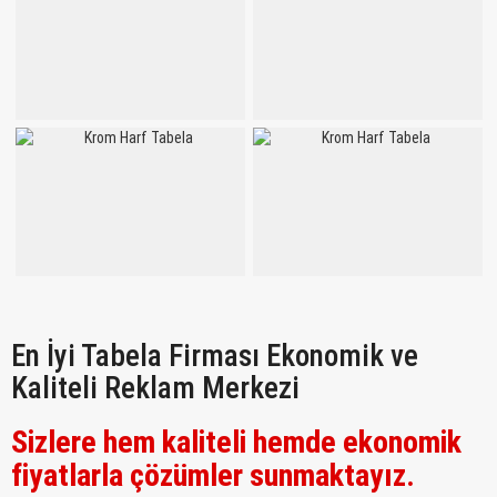
En İyi Tabela Firması Ekonomik ve
Kaliteli Reklam Merkezi
Sizlere hem kaliteli hemde ekonomik
fiyatlarla çözümler sunmaktayız.