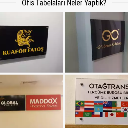
Ofis Tabelaları Neler Yaptık?