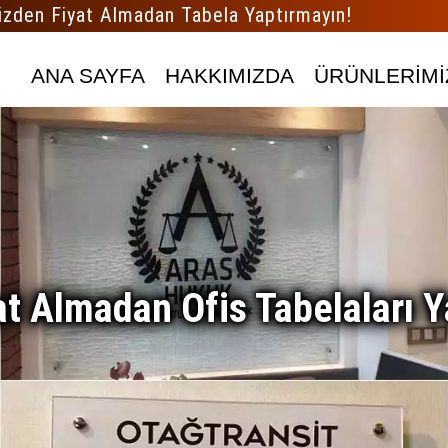
izden Fiyat Almadan Tabela Yaptırmayın!
ANA SAYFA
HAKKIMIZDA
ÜRÜNLERİMİ