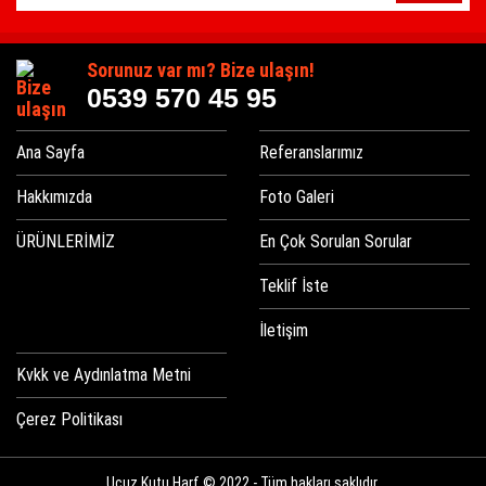
Sorunuz var mı? Bize ulaşın!
0539 570 45 95
Ana Sayfa
Referanslarımız
Hakkımızda
Foto Galeri
ÜRÜNLERİMİZ
En Çok Sorulan Sorular
Teklif İste
İletişim
Kvkk ve Aydınlatma Metni
Çerez Politikası
Ucuz Kutu Harf © 2022 - Tüm hakları saklıdır.