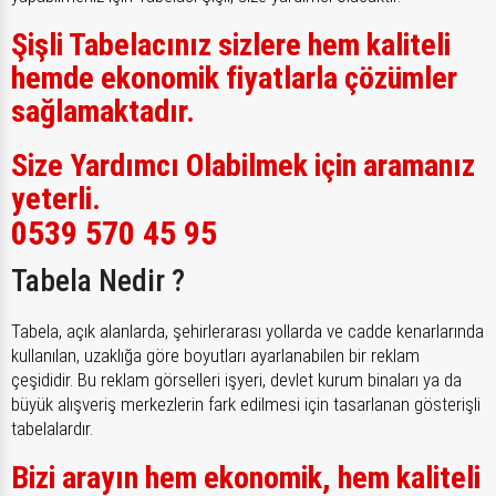
Şişli Tabelacınız sizlere hem kaliteli
hemde ekonomik fiyatlarla çözümler
sağlamaktadır.
Size Yardımcı Olabilmek için aramanız
yeterli.
0539 570 45 95
Tabela Nedir ?
Tabela, açık alanlarda, şehirlerarası yollarda ve cadde kenarlarında
kullanılan, uzaklığa göre boyutları ayarlanabilen bir reklam
çeşididir. Bu reklam görselleri işyeri, devlet kurum binaları ya da
büyük alışveriş merkezlerin fark edilmesi için tasarlanan gösterişli
tabelalardır.
Bizi arayın hem ekonomik, hem kaliteli