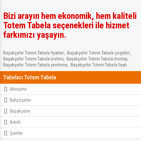
Bizi arayın hem ekonomik, hem kaliteli
Totem Tabela seçenekleri ile hizmet
farkımızı yaşayın.
Başakşehir Totem Tabela fiyatları,
Başakşehir Totem Tabela çeşitleri,
Başakşehir Totem Tabela üretimi,
Başakşehir Totem Tabela montajı,
Başakşehir Totem Tabela yenileme,
Başakşehir Totem Tabela fiyatı
Tabelacı Totem Tabela
Altınşehir
Bahçeşehir
Başakşehir
İkitelli
Şamlar