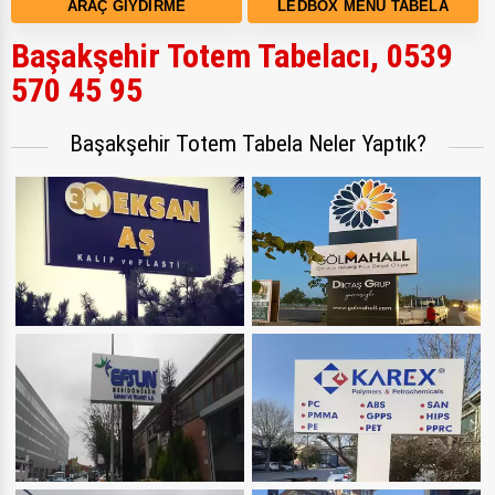
ARAÇ GIYDIRME
LEDBOX MENÜ TABELA
Başakşehir Totem Tabelacı, 0539
570 45 95
Başakşehir Totem Tabela Neler Yaptık?