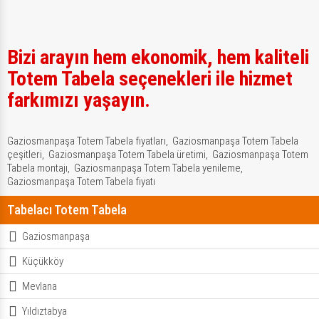
Bizi arayın hem ekonomik, hem kaliteli
Totem Tabela seçenekleri ile hizmet
farkımızı yaşayın.
Gaziosmanpaşa Totem Tabela fiyatları,
Gaziosmanpaşa Totem Tabela
çeşitleri,
Gaziosmanpaşa Totem Tabela üretimi,
Gaziosmanpaşa Totem
Tabela montajı,
Gaziosmanpaşa Totem Tabela yenileme,
Gaziosmanpaşa Totem Tabela fiyatı
Tabelacı Totem Tabela
Gaziosmanpaşa
Küçükköy
Mevlana
Yıldıztabya