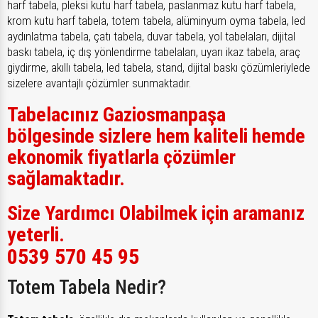
harf tabela, pleksi kutu harf tabela, paslanmaz kutu harf tabela,
krom kutu harf tabela, totem tabela, alüminyum oyma tabela, led
aydınlatma tabela, çatı tabela, duvar tabela, yol tabelaları, dijital
baskı tabela, iç dış yönlendirme tabelaları, uyarı ikaz tabela, araç
giydirme, akıllı tabela, led tabela, stand, dijital baskı çözümleriylede
sizelere avantajlı çözümler sunmaktadır.
Tabelacınız Gaziosmanpaşa
bölgesinde sizlere hem kaliteli hemde
ekonomik fiyatlarla çözümler
sağlamaktadır.
Size Yardımcı Olabilmek için aramanız
yeterli.
0539 570 45 95
Totem Tabela Nedir?