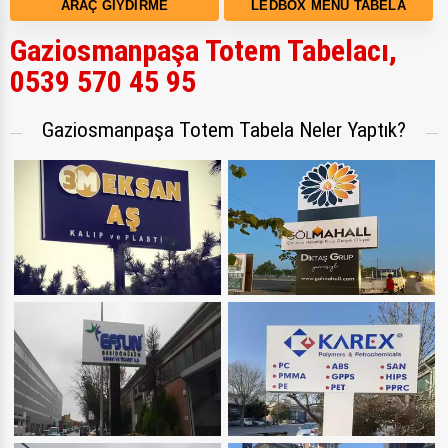
ARAÇ GIYDIRME
LEDBOX MENÜ TABELA
Gaziosmanpaşa Totem Tabelacı,
0539 570 45 95
Gaziosmanpaşa Totem Tabela Neler Yaptık?